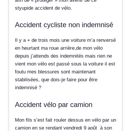
afin de « protéger » mon avenir de ce
styupide accident de vélo.
Accident cycliste non indemnisé
Il y a + de trois mois une voiture m’a renversé
en heurtant ma roue arrière,de mon vélo
depuis j’attends des indemnités mais rien ne
vient mon vélo est passé sous la voiture il est
foutu mes blessures sont maintenant
stabilisées, que dois-je faire pour être
indemnisé ?
Accident vélo par camion
Mon fils s’est fait rouler dessus en vélo par un
camion en se rendant vendredi 9 août à son