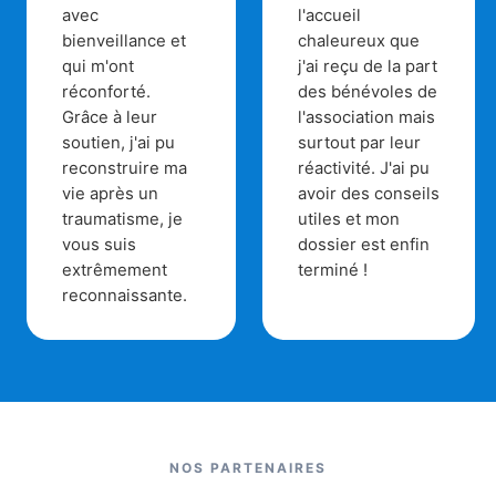
avec
l'accueil
bienveillance et
chaleureux que
qui m'ont
j'ai reçu de la part
réconforté.
des bénévoles de
Grâce à leur
l'association mais
soutien, j'ai pu
surtout par leur
reconstruire ma
réactivité. J'ai pu
vie après un
avoir des conseils
traumatisme, je
utiles et mon
vous suis
dossier est enfin
extrêmement
terminé !
reconnaissante.
NOS PARTENAIRES