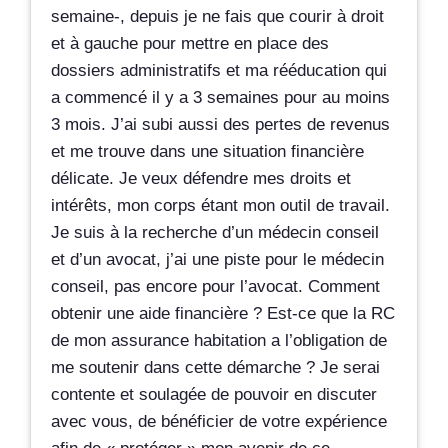
semaine-, depuis je ne fais que courir à droit
et à gauche pour mettre en place des
dossiers administratifs et ma rééducation qui
a commencé il y a 3 semaines pour au moins
3 mois. J’ai subi aussi des pertes de revenus
et me trouve dans une situation financière
délicate. Je veux défendre mes droits et
intérêts, mon corps étant mon outil de travail.
Je suis à la recherche d’un médecin conseil
et d’un avocat, j’ai une piste pour le médecin
conseil, pas encore pour l’avocat. Comment
obtenir une aide financière ? Est-ce que la RC
de mon assurance habitation a l’obligation de
me soutenir dans cette démarche ? Je serai
contente et soulagée de pouvoir en discuter
avec vous, de bénéficier de votre expérience