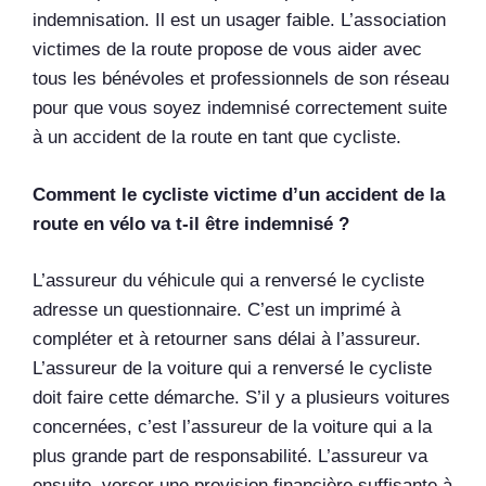
indemnisation. Il est un usager faible. L’association
victimes de la route propose de vous aider avec
tous les bénévoles et professionnels de son réseau
pour que vous soyez indemnisé correctement suite
à un accident de la route en tant que cycliste.
Comment le cycliste victime d’un accident de la
route en vélo va t-il être indemnisé ?
L’assureur du véhicule qui a renversé le cycliste
adresse un questionnaire. C’est un imprimé à
compléter et à retourner sans délai à l’assureur.
L’assureur de la voiture qui a renversé le cycliste
doit faire cette démarche. S’il y a plusieurs voitures
concernées, c’est l’assureur de la voiture qui a la
plus grande part de responsabilité. L’assureur va
ensuite verser une provision financière suffisante à