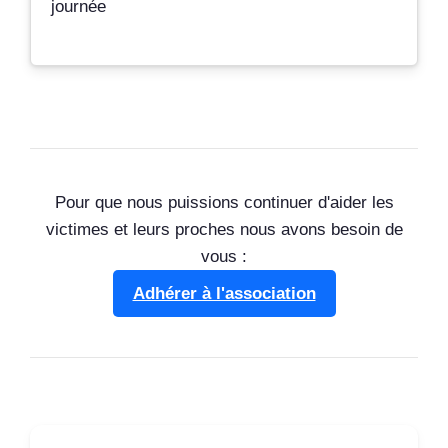
journée
Pour que nous puissions continuer d'aider les
victimes et leurs proches nous avons besoin de
vous :
Adhérer à l'association