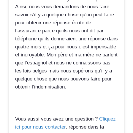
Ainsi, nous vous demandons de nous faire
savoir s’il y a quelque chose qu’on peut faire
pour obtenir une réponse écrite de
l’assurance parce qu’ils nous ont dit par
téléphone qu’ils donneraient une réponse dans
quatre mois et ça pour nous c’est impensable
et incroyable. Mon père et ma mère ne parlent
que l’espagnol et nous ne connaissons pas
les lois belges mais nous espérons qu’il y a
quelque chose que nous pouvons faire pour
obtenir l’indemnisation.
Vous aussi vous avez une question ?
Cliquez
ici pour nous contacter
, réponse dans la