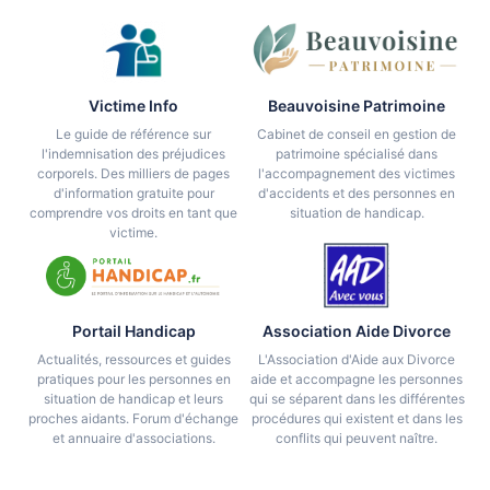
Victime Info
Beauvoisine Patrimoine
Le guide de référence sur
Cabinet de conseil en gestion de
l'indemnisation des préjudices
patrimoine spécialisé dans
corporels. Des milliers de pages
l'accompagnement des victimes
d'information gratuite pour
d'accidents et des personnes en
comprendre vos droits en tant que
situation de handicap.
victime.
Portail Handicap
Association Aide Divorce
Actualités, ressources et guides
L'Association d'Aide aux Divorce
pratiques pour les personnes en
aide et accompagne les personnes
situation de handicap et leurs
qui se séparent dans les différentes
proches aidants. Forum d'échange
procédures qui existent et dans les
et annuaire d'associations.
conflits qui peuvent naître.