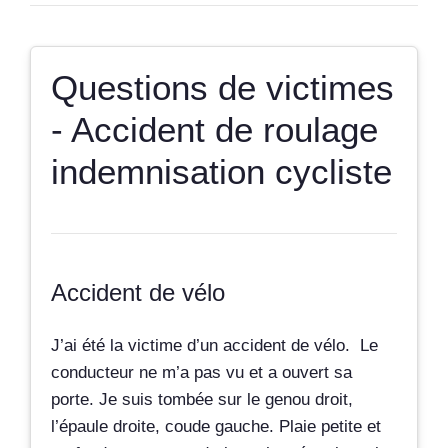
Questions de victimes
- Accident de roulage
indemnisation cycliste
Accident de vélo
J’ai été la victime d’un accident de vélo. Le
conducteur ne m’a pas vu et a ouvert sa
porte. Je suis tombée sur le genou droit,
l’épaule droite, coude gauche. Plaie petite et