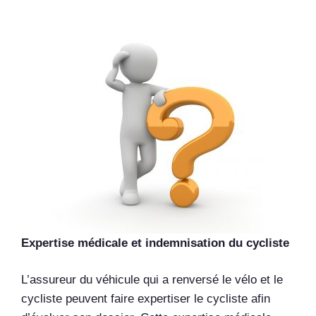
Expertise médicale et indemnisation du cycliste
L’assureur du véhicule qui a renversé le vélo et le
cycliste peuvent faire expertiser le cycliste afin