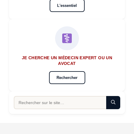
L'essentiel
JE CHERCHE UN MÉDECIN EXPERT OU UN
AVOCAT
Rechercher