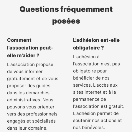
Questions fréquemment
posées
Comment
L'adhésion est-elle
l'association peut-
obligatoire ?
elle m'aider ?
L'adhésion à
l'association n'est pas
L'association propose
obligatoire pour
de vous informer
bénéficier de nos
gratuitement et de vous
services. L'accès aux
proposer des guides
sites internet et à la
dans les démarches
permanence de
administratives. Nous
l'association est gratuit.
pouvons vous orienter
L'adhésion permet de
vers des professionnels
soutenir nos actions et
engagés et spécialisés
nos bénévoles.
dans leur domaine.