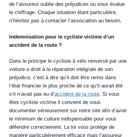
de l’assureur oublie des préjudices ou sous évalue
le chiffrage. Chaque situation étant particulière,
n’hésitez pas à contacter l’association au besoin.
Indemnisation pour le cycliste victime d’un
accident de la route ?
Dans le principe le cycliste à vélo renversé par une
voiture a droit à la réparation intégrale de son
préjudice, c’est à dire qu’il doit être remis dans
l’état financier le plus proche de ce qu’il aurait été
s’il n’avait pas eu d’
accident de la route
. Si vous
êtes cycliste victime il convient de vous
documenter sérieusement sur notre site afin d’avoir
le minimum de culture indispensable pour vous
défendre correctement. La loi vous protège de
manière particulièrement efficace mais l’assureur