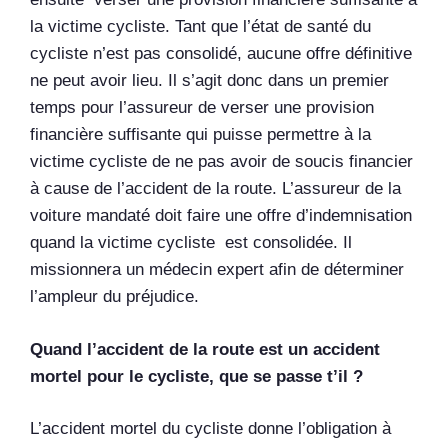
la victime cycliste. Tant que l’état de santé du
cycliste n’est pas consolidé, aucune offre définitive
ne peut avoir lieu. Il s’agit donc dans un premier
temps pour l’assureur de verser une provision
financière suffisante qui puisse permettre à la
victime cycliste de ne pas avoir de soucis financier
à cause de l’accident de la route. L’assureur de la
voiture mandaté doit faire une offre d’indemnisation
quand la victime cycliste est consolidée. Il
missionnera un médecin expert afin de déterminer
l’ampleur du préjudice.
Quand l’accident de la route est un accident
mortel pour le cycliste, que se passe t’il ?
L’accident mortel du cycliste donne l’obligation à