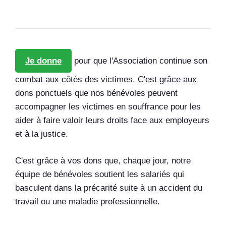
Je donne
pour que l'Association continue son
combat aux côtés des victimes. C'est grâce aux
dons ponctuels que nos bénévoles peuvent
accompagner les victimes en souffrance pour les
aider à faire valoir leurs droits face aux employeurs
et à la justice.
C'est grâce à vos dons que, chaque jour, notre
équipe de bénévoles soutient les salariés qui
basculent dans la précarité suite à un accident du
travail ou une maladie professionnelle.