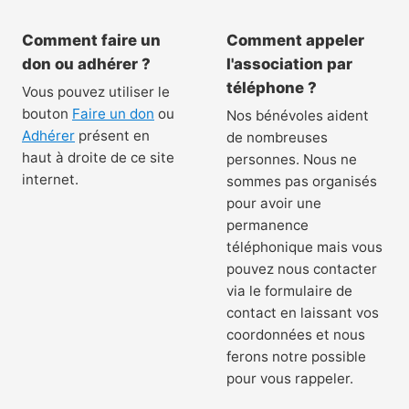
Comment faire un
Comment appeler
don ou adhérer ?
l'association par
téléphone ?
Vous pouvez utiliser le
bouton
Faire un don
ou
Nos bénévoles aident
Adhérer
présent en
de nombreuses
haut à droite de ce site
personnes. Nous ne
internet.
sommes pas organisés
pour avoir une
permanence
téléphonique mais vous
pouvez nous contacter
via le formulaire de
contact en laissant vos
coordonnées et nous
ferons notre possible
pour vous rappeler.