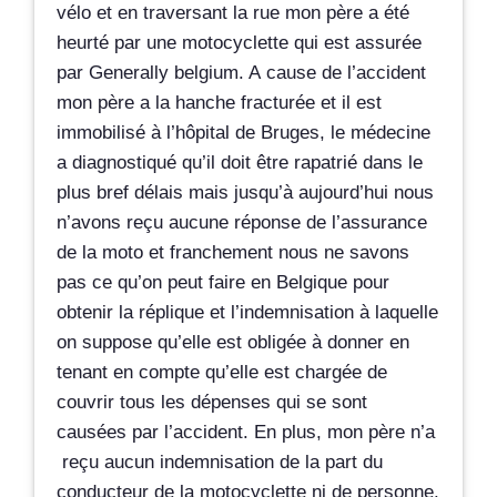
vélo et en traversant la rue mon père a été
heurté par une motocyclette qui est assurée
par Generally belgium. A cause de l’accident
mon père a la hanche fracturée et il est
immobilisé à l’hôpital de Bruges, le médecine
a diagnostiqué qu’il doit être rapatrié dans le
plus bref délais mais jusqu’à aujourd’hui nous
n’avons reçu aucune réponse de l’assurance
de la moto et franchement nous ne savons
pas ce qu’on peut faire en Belgique pour
obtenir la réplique et l’indemnisation à laquelle
on suppose qu’elle est obligée à donner en
tenant en compte qu’elle est chargée de
couvrir tous les dépenses qui se sont
causées par l’accident. En plus, mon père n’a
reçu aucun indemnisation de la part du
conducteur de la motocyclette ni de personne.