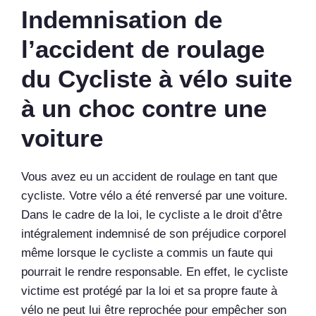
Indemnisation de
l’accident de roulage
du Cycliste à vélo suite
à un choc contre une
voiture
Vous avez eu un accident de roulage en tant que
cycliste. Votre vélo a été renversé par une voiture.
Dans le cadre de la loi, le cycliste a le droit d’être
intégralement indemnisé de son préjudice corporel
même lorsque le cycliste a commis un faute qui
pourrait le rendre responsable. En effet, le cycliste
victime est protégé par la loi et sa propre faute à
vélo ne peut lui être reprochée pour empêcher son