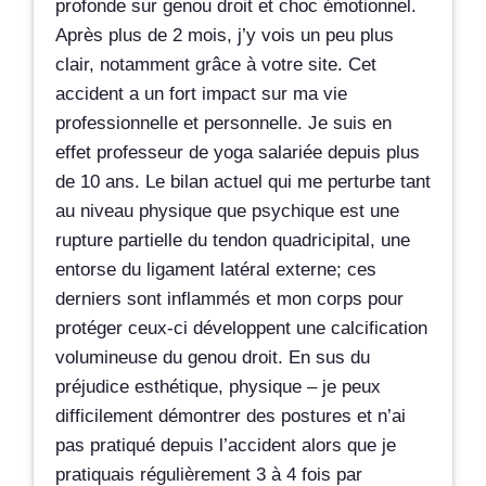
profonde sur genou droit et choc émotionnel.
Après plus de 2 mois, j’y vois un peu plus
clair, notamment grâce à votre site. Cet
accident a un fort impact sur ma vie
professionnelle et personnelle. Je suis en
effet professeur de yoga salariée depuis plus
de 10 ans. Le bilan actuel qui me perturbe tant
au niveau physique que psychique est une
rupture partielle du tendon quadricipital, une
entorse du ligament latéral externe; ces
derniers sont inflammés et mon corps pour
protéger ceux-ci développent une calcification
volumineuse du genou droit. En sus du
préjudice esthétique, physique – je peux
difficilement démontrer des postures et n’ai
pas pratiqué depuis l’accident alors que je
pratiquais régulièrement 3 à 4 fois par