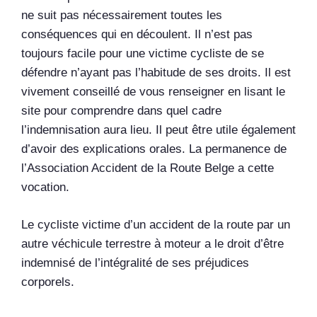
ne suit pas nécessairement toutes les
conséquences qui en découlent. Il n’est pas
toujours facile pour une victime cycliste de se
défendre n’ayant pas l’habitude de ses droits. Il est
vivement conseillé de vous renseigner en lisant le
site pour comprendre dans quel cadre
l’indemnisation aura lieu. Il peut être utile également
d’avoir des explications orales. La permanence de
l’Association Accident de la Route Belge a cette
vocation.
Le cycliste victime d’un accident de la route par un
autre véchicule terrestre à moteur a le droit d’être
indemnisé de l’intégralité de ses préjudices
corporels.