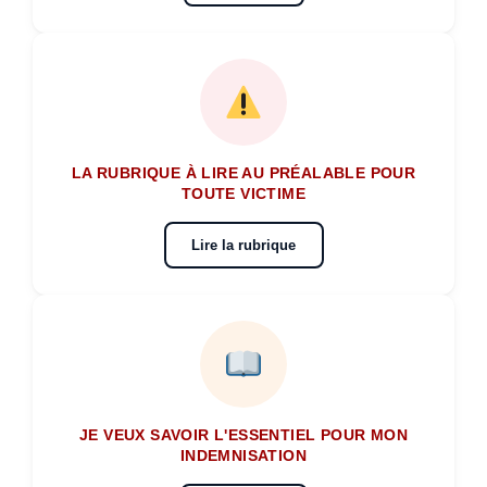
LA RUBRIQUE À LIRE AU PRÉALABLE POUR
TOUTE VICTIME
Lire la rubrique
JE VEUX SAVOIR L'ESSENTIEL POUR MON
INDEMNISATION