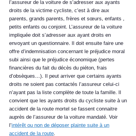
l’assureur de la voiture de s’adresser aux ayants
droits de la victime cycliste, c’est à dire aux
parents, grands parents, frères et sœurs, enfants ,
petits enfants ou conjoint. L’assureur de la voiture
impliquée doit s’adresser aux ayant droits en
envoyant un questionnaire. Il doit ensuite faire une
offre d’indemnisation concernant le préjudice moral
subi ainsi que le préjudice économique (pertes
financières du fait du décès du piéton, frais
d’obsèques…). Il peut arriver que certains ayants
droits ne soient pas contactés l’assureur celui-ci
n’ayant pas la liste complète de toute la famille. Il
convient que les ayants droits du cycliste suite à un
accident de la route mortel se fassent connaitre
auprès de l’assureur de la voiture mandaté. Voir
l’
intérêt ou non de déposer plainte suite à un
accident de la route
.