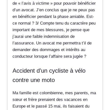
de « l’avis à victime » pour pouvoir bénéficier
d’un avocat. J’en conclus que je ne peux pas
en bénéficier pendant la phase amiable. Est-
ce normal ? 3/ Compte tenu du caractère peu
important de mes blessures, je pense que
j’aurai une faible indemnisation de
l’assurance. Un avocat me permettra t’il de
demander des dommages et intérêts au
conducteur lorsque l’affaire sera jugée ?
Accident d’un cycliste à vélo
contre une moto
Ma famille est colombienne, mes parents, ma
sœur et frère prenaient des vacances en
Europe et le passé 15 mai, ils faisaient du