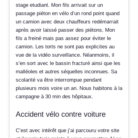
stage etudiant. Mon fils arrivait sur un
passage piéton en vélo d’un rond point quand
un camion avec deux chauffeurs redémarrait
après avoir laissé passer des piétons. Mon
fils a freiné mais pas assez pour éviter le
camion. Les torts ne sont pas explicites au
vue de la vidéo surveillance. Néanmoins, il
s’en sort avec le bassin fracturé ainsi que les
malléoles et autres séquelles inconnues. Sa
scolarité va être interrompue pendant
plusieurs mois voire un an. Nous habitons à la
campagne à 30 min des hôpitaux.
Accident vélo contre voiture
C’est avec intérêt que j’ai parcouru votre site