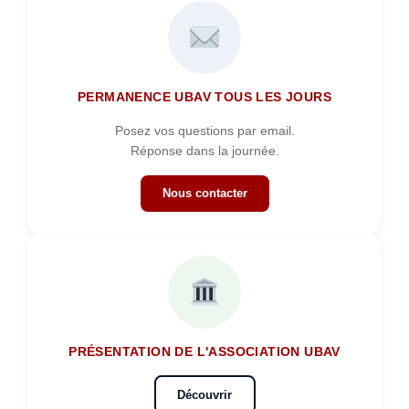
PERMANENCE UBAV TOUS LES JOURS
Posez vos questions par email.
Réponse dans la journée.
Nous contacter
PRÉSENTATION DE L'ASSOCIATION UBAV
Découvrir