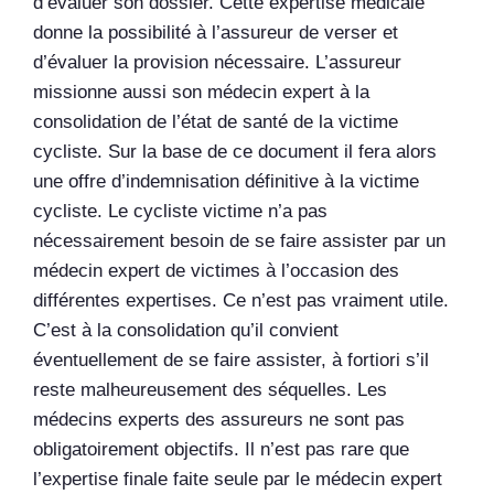
d’évaluer son dossier. Cette expertise médicale
donne la possibilité à l’assureur de verser et
d’évaluer la provision nécessaire. L’assureur
missionne aussi son médecin expert à la
consolidation de l’état de santé de la victime
cycliste. Sur la base de ce document il fera alors
une offre d’indemnisation définitive à la victime
cycliste. Le cycliste victime n’a pas
nécessairement besoin de se faire assister par un
médecin expert de victimes à l’occasion des
différentes expertises. Ce n’est pas vraiment utile.
C’est à la consolidation qu’il convient
éventuellement de se faire assister, à fortiori s’il
reste malheureusement des séquelles. Les
médecins experts des assureurs ne sont pas
obligatoirement objectifs. Il n’est pas rare que
l’expertise finale faite seule par le médecin expert