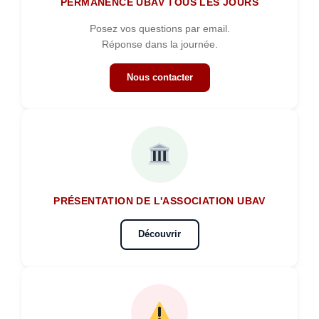
PERMANENCE UBAV TOUS LES JOURS
Posez vos questions par email.
Réponse dans la journée.
Nous contacter
PRÉSENTATION DE L'ASSOCIATION UBAV
Découvrir