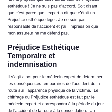
esthétique ! Je ne suis pas d’accord. Soit disant
que c’est parce que l’expert a dit que c’était un
Préjudice esthétique léger. Je ne suis pas
responsable de l’accident et j’ai l’impression que
mon assureur ne me défend pas.
Préjudice Esthétique
Temporaire et
indemnisation
Il s’agit alors pour le médecin expert de déterminer
les conséquences temporaires de l’accident de la
route sur l’apparence physique de la victime. Le
chiffrage du Préjudice esthétique est fait par le
médecin expert et correspondra à la période du jour
de l’accident de la route à la consolidation. Un