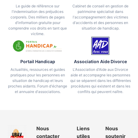
Le guide de référence sur
Cabinet de conseil en gestion de
l'indemnisation des préjudices
patrimoine spécialisé dans
corporels. Des milliers de pages
l'accompagnement des victimes
d'information gratuite pour
d'accidents et des personnes en
comprendre vos droits en tant que
situation de handicap.
victime.
Portail Handicap
Association Aide Divorce
Actualités, ressources et guides
L'Association d'Aide aux Divorce
pratiques pour les personnes en
aide et accompagne les personnes
situation de handicap et leurs
qui se séparent dans les différentes
proches aidants. Forum d'échange
procédures qui existent et dans les
et annuaire d'associations.
conflits qui peuvent naître.
Nous
Liens
Nous
contacter
utiles
soutenir