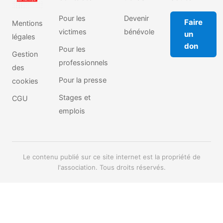
Pour les
Devenir
Faire
Mentions
victimes
bénévole
un
légales
don
Pour les
Gestion
professionnels
des
Pour la presse
cookies
Stages et
CGU
emplois
Le contenu publié sur ce site internet est la propriété de
l'association. Tous droits réservés.