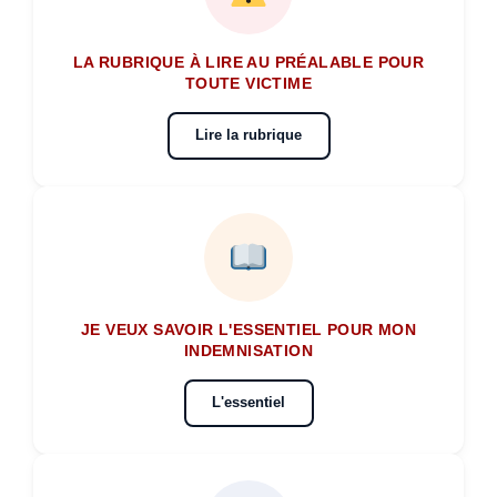
LA RUBRIQUE À LIRE AU PRÉALABLE POUR
TOUTE VICTIME
Lire la rubrique
JE VEUX SAVOIR L'ESSENTIEL POUR MON
INDEMNISATION
L'essentiel