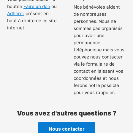
bouton
Faire un don
ou
Nos bénévoles aident
Adhérer
présent en
de nombreuses
haut à droite de ce site
personnes. Nous ne
internet.
sommes pas organisés
pour avoir une
permanence
téléphonique mais vous
pouvez nous contacter
via le formulaire de
contact en laissant vos
coordonnées et nous
ferons notre possible
pour vous rappeler.
Vous avez d'autres questions ?
Nous contacter