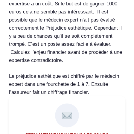
expertise a un coût. Si le but est de gagner 1000
euros cela ne semble pas intéressant. Il est
possible que le médecin expert n’ait pas évalué
correctement le Préjudice esthétique. Cependant il
y a peu de chances qu’il se soit complètement
trompé. C’est un poste assez facile à évaluer.
Calculez l’enjeu financier avant de procéder à une
expertise contradictoire.
Le préjudice esthétique est chiffré par le médecin
expert dans une fourchette de 1 à 7. Ensuite
l’assureur fait un chiffrage financier.