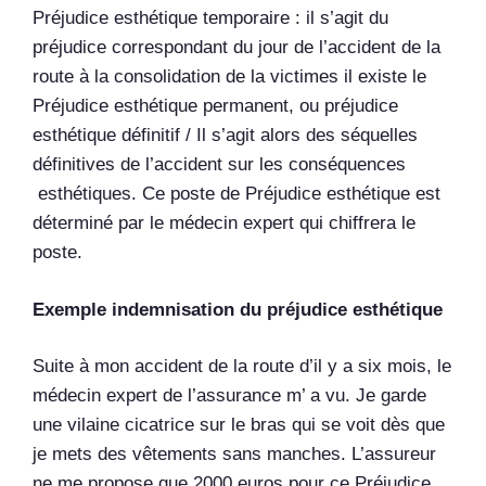
Préjudice esthétique temporaire : il s’agit du
préjudice correspondant du jour de l’accident de la
route à la consolidation de la victimes il existe le
Préjudice esthétique permanent, ou préjudice
esthétique définitif / Il s’agit alors des séquelles
définitives de l’accident sur les conséquences
esthétiques. Ce poste de Préjudice esthétique est
déterminé par le médecin expert qui chiffrera le
poste.
Exemple indemnisation du préjudice esthétique
Suite à mon accident de la route d’il y a six mois, le
médecin expert de l’assurance m’ a vu. Je garde
une vilaine cicatrice sur le bras qui se voit dès que
je mets des vêtements sans manches. L’assureur
ne me propose que 2000 euros pour ce Préjudice