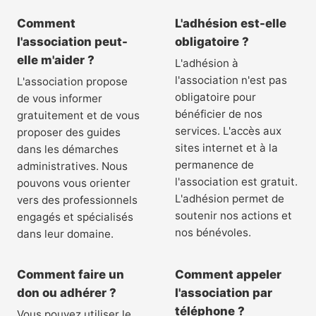
Comment
L'adhésion est-elle
l'association peut-
obligatoire ?
elle m'aider ?
L'adhésion à
l'association n'est pas
L'association propose
obligatoire pour
de vous informer
bénéficier de nos
gratuitement et de vous
services. L'accès aux
proposer des guides
sites internet et à la
dans les démarches
permanence de
administratives. Nous
l'association est gratuit.
pouvons vous orienter
L'adhésion permet de
vers des professionnels
soutenir nos actions et
engagés et spécialisés
nos bénévoles.
dans leur domaine.
Comment faire un
Comment appeler
don ou adhérer ?
l'association par
téléphone ?
Vous pouvez utiliser le