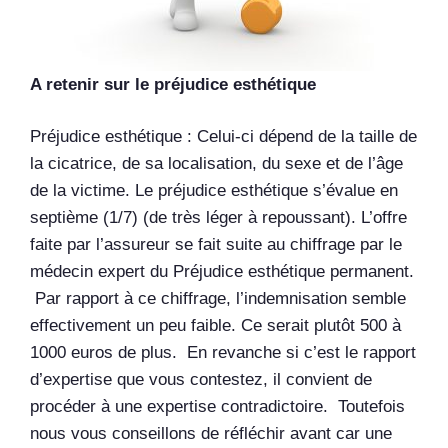
A retenir sur le préjudice esthétique
Préjudice esthétique : Celui-ci dépend de la taille de
la cicatrice, de sa localisation, du sexe et de l’âge
de la victime. Le préjudice esthétique s’évalue en
septième (1/7) (de très léger à repoussant). L’offre
faite par l’assureur se fait suite au chiffrage par le
médecin expert du Préjudice esthétique permanent.
Par rapport à ce chiffrage, l’indemnisation semble
effectivement un peu faible. Ce serait plutôt 500 à
1000 euros de plus. En revanche si c’est le rapport
d’expertise que vous contestez, il convient de
procéder à une expertise contradictoire. Toutefois
nous vous conseillons de réfléchir avant car une