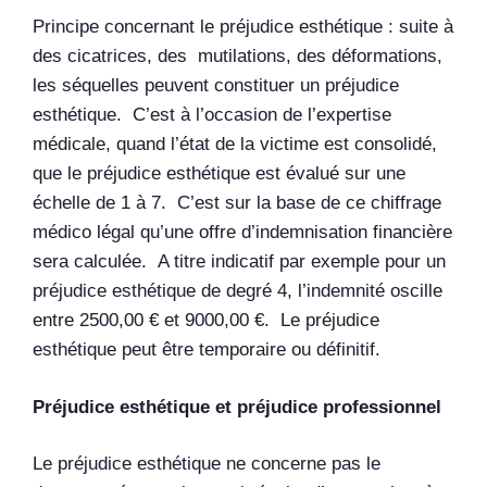
Principe concernant le préjudice esthétique : suite à
des cicatrices, des mutilations, des déformations,
les séquelles peuvent constituer un préjudice
esthétique. C’est à l’occasion de l’expertise
médicale, quand l’état de la victime est consolidé,
que le préjudice esthétique est évalué sur une
échelle de 1 à 7. C’est sur la base de ce chiffrage
médico légal qu’une offre d’indemnisation financière
sera calculée. A titre indicatif par exemple pour un
préjudice esthétique de degré 4, l’indemnité oscille
entre 2500,00 € et 9000,00 €. Le préjudice
esthétique peut être temporaire ou définitif.
Préjudice esthétique et préjudice professionnel
Le préjudice esthétique ne concerne pas le