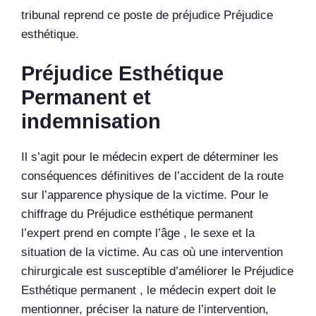
tribunal reprend ce poste de préjudice Préjudice
esthétique.
Préjudice Esthétique
Permanent et
indemnisation
Il s’agit pour le médecin expert de déterminer les
conséquences définitives de l’accident de la route
sur l’apparence physique de la victime. Pour le
chiffrage du Préjudice esthétique permanent
l’expert prend en compte l’âge , le sexe et la
situation de la victime. Au cas où une intervention
chirurgicale est susceptible d’améliorer le Préjudice
Esthétique permanent , le médecin expert doit le
mentionner, préciser la nature de l’intervention,