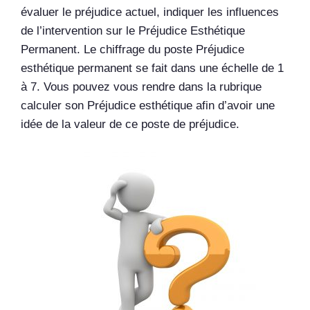
évaluer le préjudice actuel, indiquer les influences
de l’intervention sur le Préjudice Esthétique
Permanent. Le chiffrage du poste Préjudice
esthétique permanent se fait dans une échelle de 1
à 7. Vous pouvez vous rendre dans la rubrique
calculer son Préjudice esthétique afin d’avoir une
idée de la valeur de ce poste de préjudice.