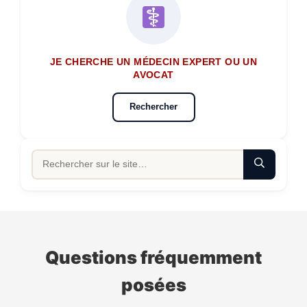
JE CHERCHE UN MÉDECIN EXPERT OU UN
AVOCAT
Rechercher
Questions fréquemment
posées