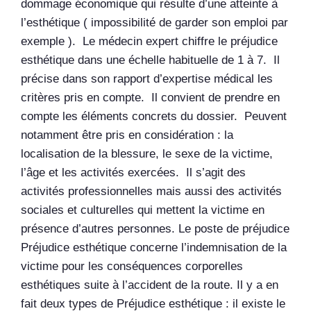
dommage économique qui résulte d’une atteinte à
l’esthétique ( impossibilité de garder son emploi par
exemple ). Le médecin expert chiffre le préjudice
esthétique dans une échelle habituelle de 1 à 7. Il
précise dans son rapport d’expertise médical les
critères pris en compte. Il convient de prendre en
compte les éléments concrets du dossier. Peuvent
notamment être pris en considération : la
localisation de la blessure, le sexe de la victime,
l’âge et les activités exercées. Il s’agit des
activités professionnelles mais aussi des activités
sociales et culturelles qui mettent la victime en
présence d’autres personnes. Le poste de préjudice
Préjudice esthétique concerne l’indemnisation de la
victime pour les conséquences corporelles
esthétiques suite à l’accident de la route. Il y a en
fait deux types de Préjudice esthétique : il existe le